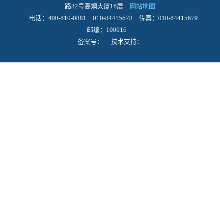
路32号高斓大厦16层
网站地图
电话：400-810-0881 010-84415678 传真：010-84415679
邮编：100016
备案号： 技术支持：