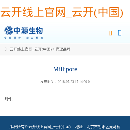
云开线上官网_云开(中国)
云开线上官网_云开(中国)
>
代理品牌
Millipore
发布时间：2018-07-23 17:14:00.0
附件：
版权所有© 云开线上官网_云开(中国) 地址：北京市朝阳区亮马桥