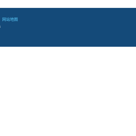
网站地图
16