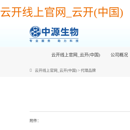
云开线上官网_云开(中国)
云开线上官网_云开(中国)
公司概况
云开线上官网_云开(中国)
>
代理品牌
附件：